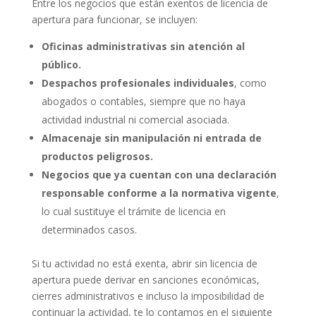
Entre los negocios que están exentos de licencia de
apertura para funcionar, se incluyen:
Oficinas administrativas sin atención al
público.
Despachos profesionales individuales
, como
abogados o contables, siempre que no haya
actividad industrial ni comercial asociada.
Almacenaje sin manipulación ni entrada de
productos peligrosos.
Negocios que ya cuentan con una declaración
responsable conforme a la normativa vigente
,
lo cual sustituye el trámite de licencia en
determinados casos.
Si tu actividad no está exenta, abrir sin licencia de
apertura puede derivar en sanciones económicas,
cierres administrativos e incluso la imposibilidad de
continuar la actividad, te lo contamos en el siguiente