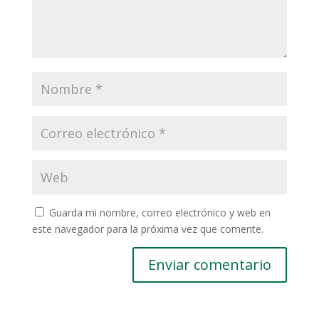
Guarda mi nombre, correo electrónico y web en
este navegador para la próxima vez que comente.