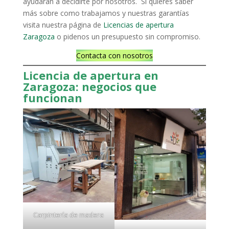
ayudarán a decidirte por nosotros. Si quieres saber
más sobre como trabajamos y nuestras garantías
visita nuestra página de
Licencias de apertura
Zaragoza
o pidenos un presupuesto sin compromiso.
Contacta con nosotros
Licencia de apertura en
Zaragoza: negocios que
funcionan
Carpintería de madera