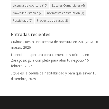
Licencia de Apertura
(10)
Locales Comerciales
(6)
Naves Industriales
(2)
normativa construcción
(1)
Passivhaus
(2)
Proyectos de casas
(2)
Entradas recientes
Cuánto cuesta una licencia de apertura en Zaragoza
16
marzo, 2026
Licencia de apertura para comercios y oficinas en
Zaragoza: guía completa para abrir tu negocio
16
febrero, 2026
¿Qué es la cédula de habitabilidad y para qué sirve?
15
diciembre, 2025