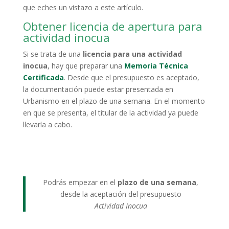
que eches un vistazo a este artículo.
Obtener licencia de apertura para
actividad inocua
Si se trata de una
licencia para una actividad
inocua
, hay que preparar una
Memoria Técnica
Certificada
. Desde que el presupuesto es aceptado,
la documentación puede estar presentada en
Urbanismo en el plazo de una semana. En el momento
en que se presenta, el titular de la actividad ya puede
llevarla a cabo.
Podrás empezar en el
plazo de una semana
,
desde la aceptación del presupuesto
Actividad Inocua