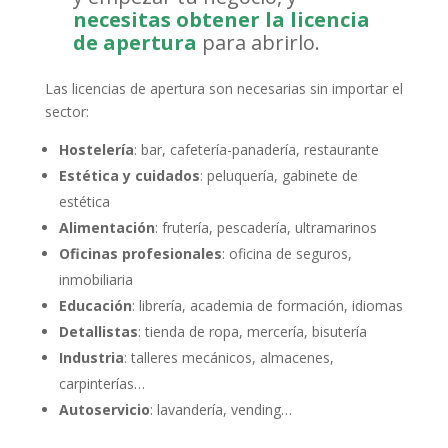
necesitas obtener la licencia
de apertura
para abrirlo.
Las licencias de apertura son necesarias sin importar el
sector:
Hostelería
: bar, cafetería-panadería, restaurante
Estética y cuidados
: peluquería, gabinete de
estética
Alimentación
: frutería, pescadería, ultramarinos
Oficinas profesionales
: oficina de seguros,
inmobiliaria
Educación
: librería, academia de formación, idiomas
Detallistas
: tienda de ropa, mercería, bisutería
Industria
: talleres mecánicos, almacenes,
carpinterías…
Autoservicio
: lavandería, vending…