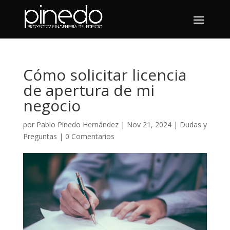
Cómo solicitar licencia
de apertura de mi
negocio
por
Pablo Pinedo Hernández
|
Nov 21, 2024
|
Dudas y
Preguntas
|
0 Comentarios