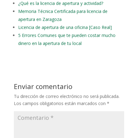
¿Qué es la licencia de apertura y actividad?
Memoria Técnica Certificada para licencia de
apertura en Zaragoza
Licencia de apertura de una oficina [Caso Real]
5 Errores Comunes que te pueden costar mucho
dinero en la apertura de tu local
Enviar comentario
Tu dirección de correo electrónico no será publicada.
Los campos obligatorios están marcados con
*