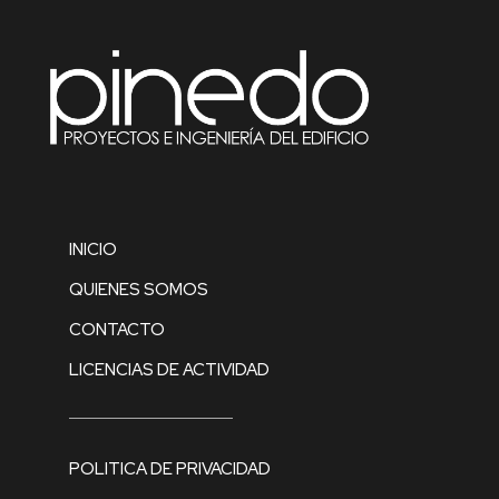
INICIO
QUIENES SOMOS
CONTACTO
LICENCIAS DE ACTIVIDAD
POLITICA DE PRIVACIDAD