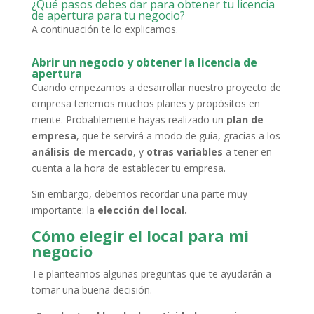
¿Qué pasos debes dar para obtener tu licencia
de apertura para tu negocio?
A continuación te lo explicamos.
Abrir un negocio y obtener la licencia de
apertura
Cuando empezamos a desarrollar nuestro proyecto de
empresa tenemos muchos planes y propósitos en
mente. Probablemente hayas realizado un
plan de
empresa
, que te servirá a modo de guía, gracias a los
análisis de mercado
, y
otras variables
a tener en
cuenta a la hora de establecer tu empresa.
Sin embargo, debemos recordar una parte muy
importante: la
elección del local.
Cómo elegir el local para mi
negocio
Te planteamos algunas preguntas que te ayudarán a
tomar una buena decisión.