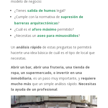
modelo de negocio:
¿Tienes
salida de humos
legal?
¿Cumple con la normativa de
supresión de
barreras arquitectónicas
?
¿Cuál es el
aforo máximo
permitido?
¿Necesitas un
aseo para minusválidos
?
Un
análisis rápido
de estas preguntas te permitirá
hacerte una idea básica de cuál es el tipo de local que
necesitas.
Abrir un bar, abrir una fruteria, una tienda de
ropa, un supermercado, o invertir en una
inmobiliaria
, es un paso muy importante, y
requiere
mucho más
que un simple análisis rápido.
Necesitas
la ayuda de un profesional
.