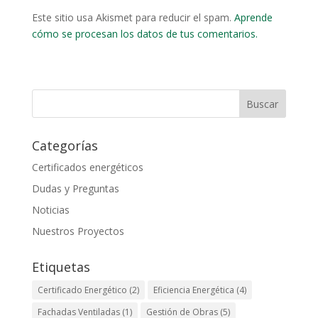
Este sitio usa Akismet para reducir el spam.
Aprende
cómo se procesan los datos de tus comentarios.
Categorías
Certificados energéticos
Dudas y Preguntas
Noticias
Nuestros Proyectos
Etiquetas
Certificado Energético
(2)
Eficiencia Energética
(4)
Fachadas Ventiladas
(1)
Gestión de Obras
(5)