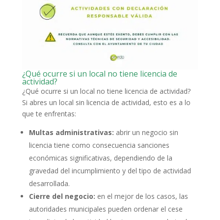
¿Qué ocurre si un local no tiene licencia de
actividad?
¿Qué ocurre si un local no tiene licencia de actividad?
Si abres un local sin licencia de actividad, esto es a lo
que te enfrentas:
Multas administrativas:
abrir un negocio sin
licencia tiene como consecuencia sanciones
económicas significativas, dependiendo de la
gravedad del incumplimiento y del tipo de actividad
desarrollada.
Cierre del negocio:
en el mejor de los casos, las
autoridades municipales pueden ordenar el cese