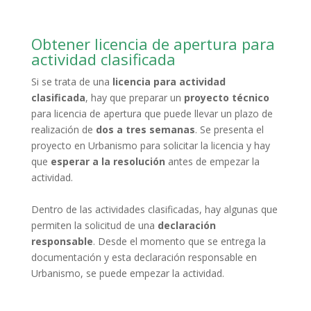
Obtener licencia de apertura para
actividad clasificada
Si se trata de una
licencia para actividad
clasificada
, hay que preparar un
proyecto técnico
para licencia de apertura que puede llevar un plazo de
realización de
dos a tres semanas
. Se presenta el
proyecto en Urbanismo para solicitar la licencia y hay
que
esperar a la resolución
antes de empezar la
actividad.
Dentro de las actividades clasificadas, hay algunas que
permiten la solicitud de una
declaración
responsable
. Desde el momento que se entrega la
documentación y esta declaración responsable en
Urbanismo, se puede empezar la actividad.