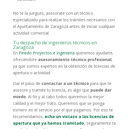
No te la juegues, asesorate con un técnico
especializado para realizar los trámites necesarios con
el Ayuntamiento de Zaragoza antes de iniciar cualquier
actividad comercial.
Tu despacho de ingenieros técnicos en
Zaragoza
En
Pinedo Proyectos e Ingeniería
queremos ayudarte,
ofreciéndote
asesoramiento técnico profesional
,
ya que somos expertos en la obtención de licencias de
apertura o actividad.
Dar el paso de
contactar a un técnico
para que te
asesore y tramite tu licencia, es algo que
puede dar
miedo
. Al fin y al cabo todos queremos la mejor
calidad y el mejor trato. Queremos que se ponga
esmero en el servicio por el que pagamos. Por eso te
recomendamos:
echa un vistazo a las licencias de
apertura que ya hemos tramitado
, seguramente te