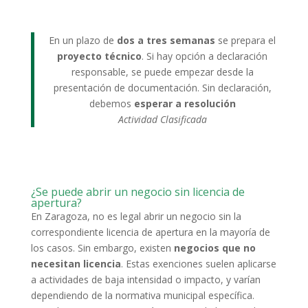
En un plazo de
dos a tres semanas
se prepara el
proyecto técnico
. Si hay opción a declaración
responsable, se puede empezar desde la
presentación de documentación. Sin declaración,
debemos
esperar a resolución
Actividad Clasificada
¿Se puede abrir un negocio sin licencia de
apertura?
En Zaragoza, no es legal abrir un negocio sin la
correspondiente licencia de apertura en la mayoría de
los casos. Sin embargo, existen
negocios que no
necesitan licencia
. Estas exenciones suelen aplicarse
a actividades de baja intensidad o impacto, y varían
dependiendo de la normativa municipal específica.