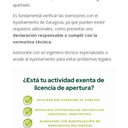
apartado.
Es fundamental verificar las exenciones con el
Ayuntamiento de Zaragoza, ya que pueden existir
requisitos adicionales, como presentar una
declaración responsable o cumplir con la
normativa técnica.
Asesorate con un ingeniero técnico especializado o
acude al Ayuntamiento para evitar problemas legales.