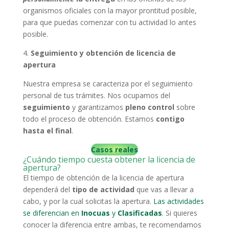
organismos oficiales con la mayor prontitud posible,
para que puedas comenzar con tu actividad lo antes
posible.
4.
Seguimiento y obtención de licencia de
apertura
Nuestra empresa se caracteriza por el seguimiento
personal de tus trámites. Nos ocupamos del
seguimiento
y garantizamos
pleno control
sobre
todo el proceso de obtención. Estamos
contigo
hasta el final
.
Casos reales
¿Cuándo tiempo cuesta obtener la licencia de
apertura?
El tiempo de obtención de la licencia de apertura
dependerá del
tipo de actividad
que vas a llevar a
cabo, y por la cual solicitas la apertura.
Las actividades
se diferencian en
Inocuas
y
Clasificadas
.
Si quieres
conocer la diferencia entre ambas, te recomendamos