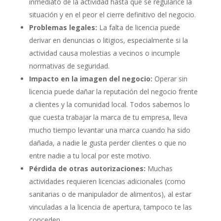
inmediato de la actividad hasta que se regularice la
situación y en el peor el cierre definitivo del negocio.
Problemas legales:
La falta de licencia puede
derivar en denuncias o litigios, especialmente si la
actividad causa molestias a vecinos o incumple
normativas de seguridad.
Impacto en la imagen del negocio:
Operar sin
licencia puede dañar la reputación del negocio frente
a clientes y la comunidad local. Todos sabemos lo
que cuesta trabajar la marca de tu empresa, lleva
mucho tiempo levantar una marca cuando ha sido
dañada, a nadie le gusta perder clientes o que no
entre nadie a tu local por este motivo.
Pérdida de otras autorizaciones:
Muchas
actividades requieren licencias adicionales (como
sanitarias o de manipulador de alimentos), al estar
vinculadas a la licencia de apertura, tampoco te las
conceden.